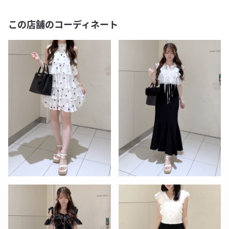
この店舗のコーディネート