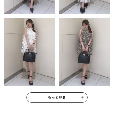
もっと見る