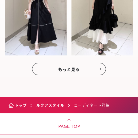
もっと見る
トップ
ルクアスタイル
コーディネート詳細
PAGE TOP