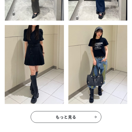
もっと見る