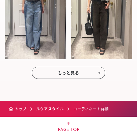
もっと見る
トップ
ルクアスタイル
コーディネート詳細
PAGE TOP