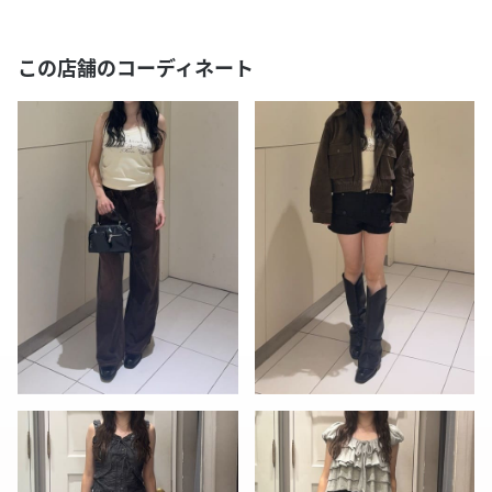
この店舗のコーディネート