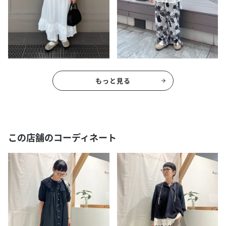
もっと見る
この店舗のコーディネート