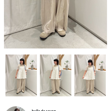
bulle de savon