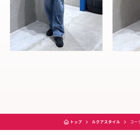
トップ
ルクアスタイル
コー