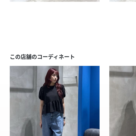
この店舗のコーディネート