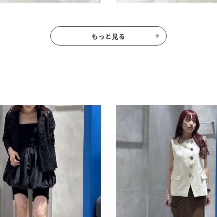
もっと見る