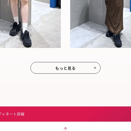
もっと見る
ディネート詳細