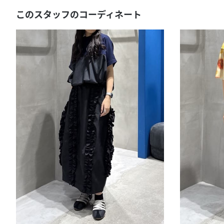
このスタッフのコーディネート