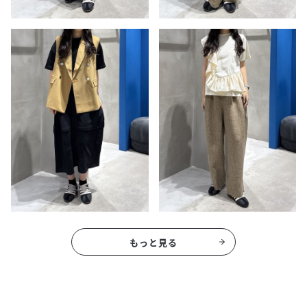
もっと見る