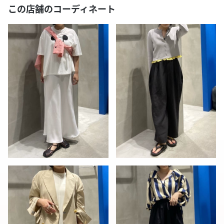
この店舗のコーディネート