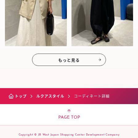
もっと見る
トップ
ルクアスタイル
コーディネート詳細
PAGE TOP
Copyright © JR West Japan Shopping Center Development Company