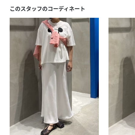
このスタッフのコーディネート