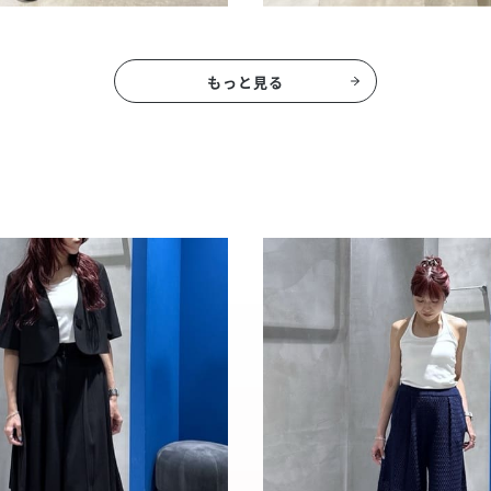
もっと見る