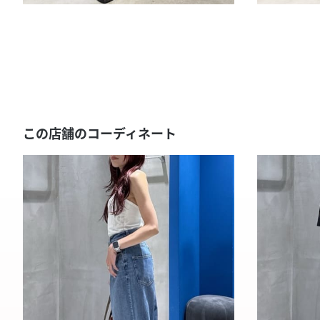
この店舗のコーディネート