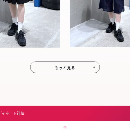
もっと見る
ディネート詳細