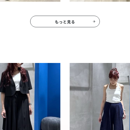
もっと見る