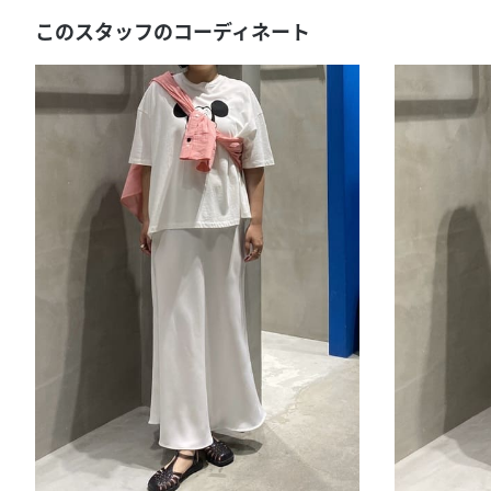
このスタッフのコーディネート