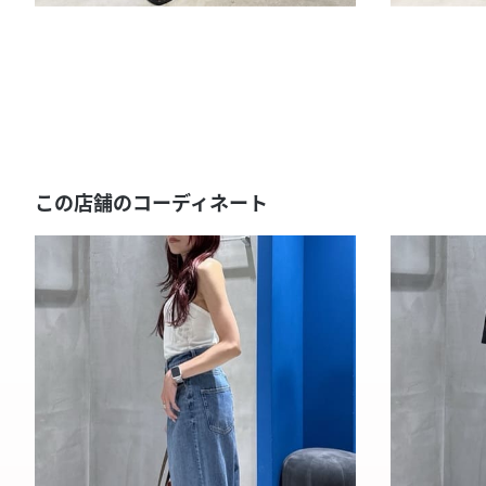
この店舗のコーディネート