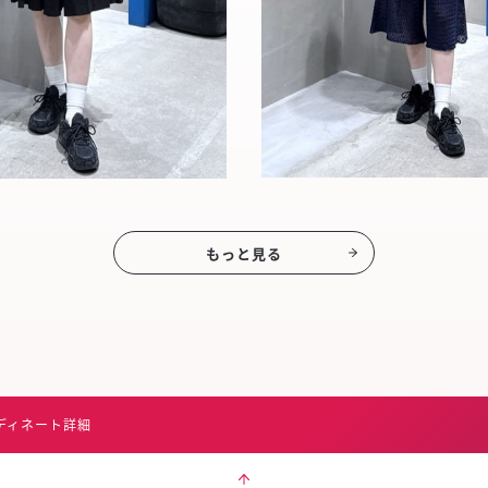
もっと見る
ディネート詳細