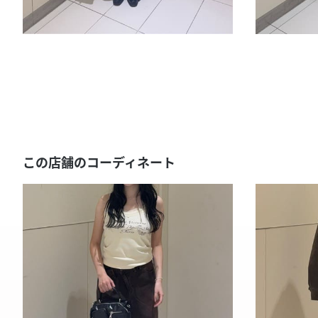
この店舗のコーディネート