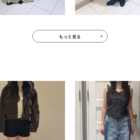
もっと見る