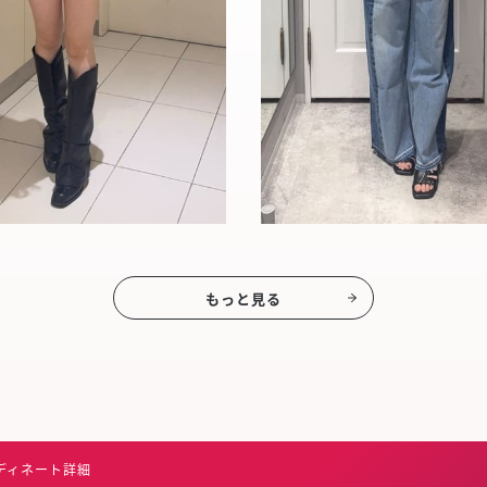
もっと見る
ディネート詳細