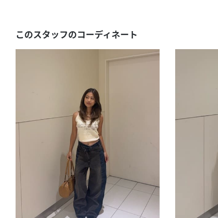
このスタッフのコーディネート