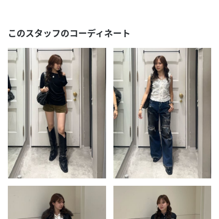
このスタッフのコーディネート