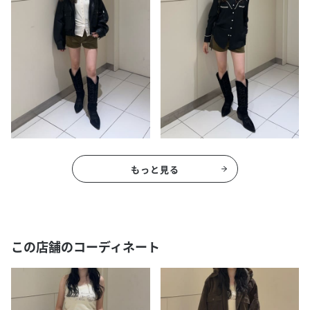
もっと見る
この店舗のコーディネート