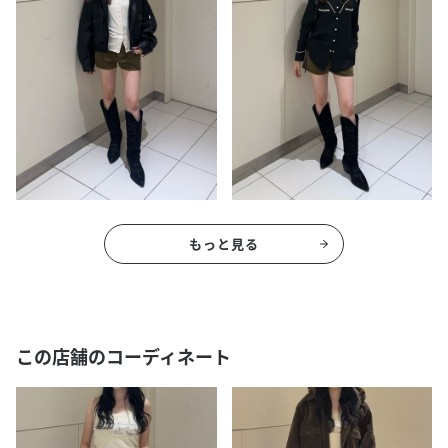
もっと見る
この店舗のコーディネート