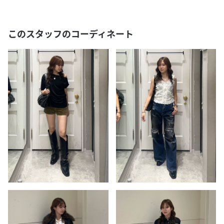
このスタッフのコーディネート