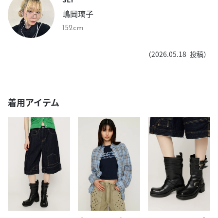
嶋岡璃子
152cm
（
2026.05.18
投稿）
着用アイテム