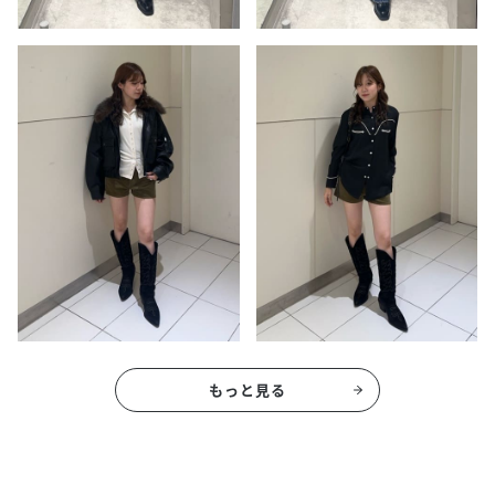
もっと見る