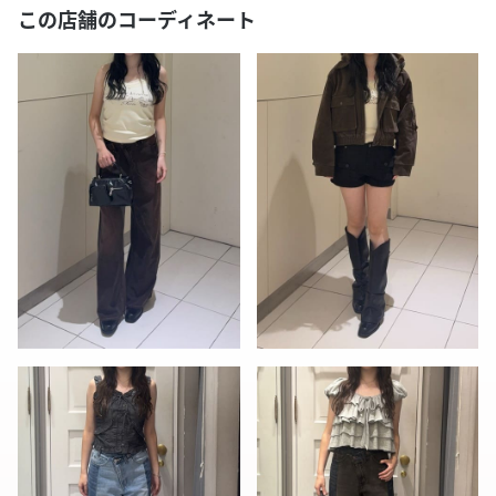
この店舗のコーディネート