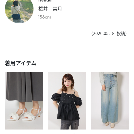
桜井 美月
158cm
（
2026.05.18
投稿）
着用アイテム