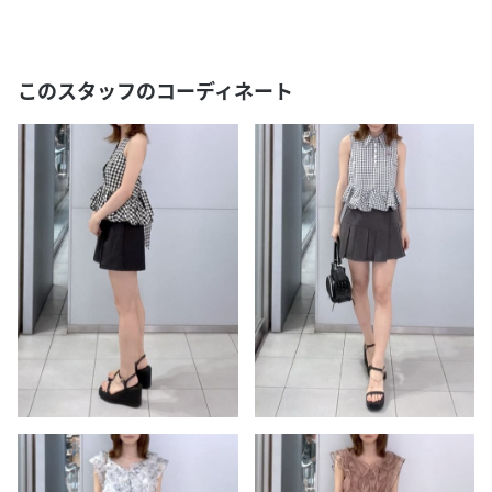
このスタッフのコーディネート