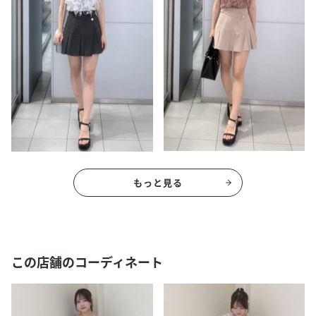
もっと見る
この店舗のコーディネート