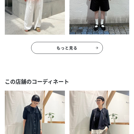
もっと見る
この店舗のコーディネート