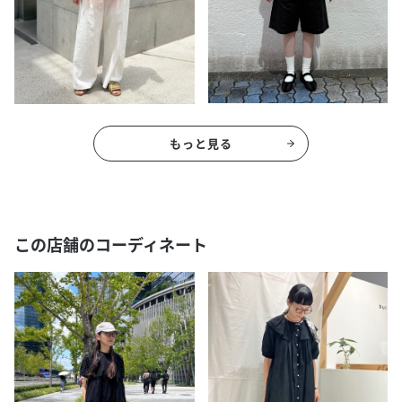
もっと見る
この店舗のコーディネート