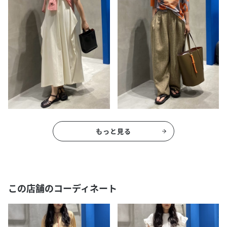
もっと見る
この店舗のコーディネート