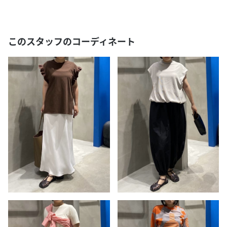
このスタッフのコーディネート