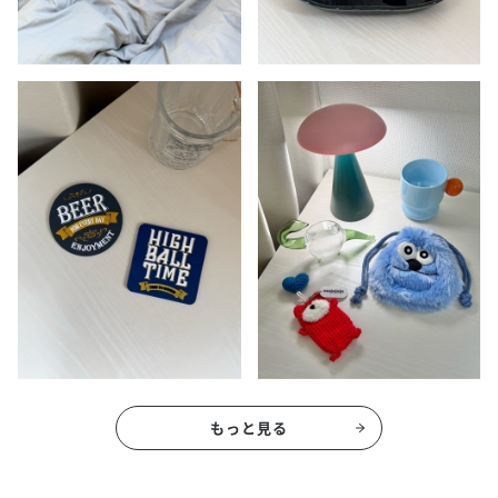
もっと見る