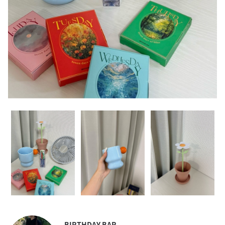
BIRTHDAY BAR