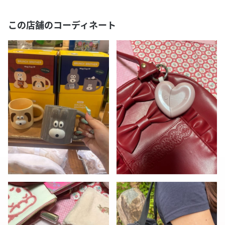
この店舗のコーディネート