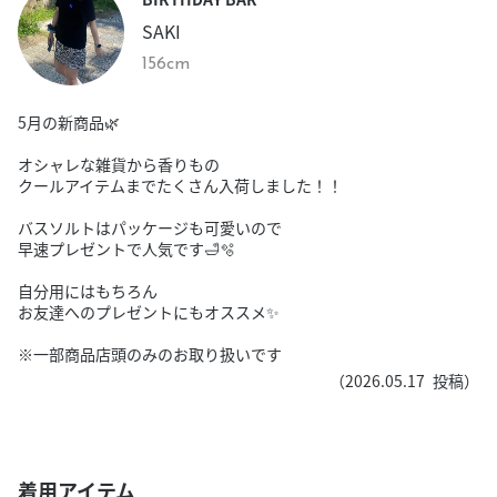
SAKI
156cm
5月の新商品🌿‬
オシャレな雑貨から香りもの
クールアイテムまでたくさん入荷しました！！
バスソルトはパッケージも可愛いので
早速プレゼントで人気です🛁🫧
自分用にはもちろん
お友達へのプレゼントにもオススメ✨️
※一部商品店頭のみのお取り扱いです
（
2026.05.17
投稿）
着用アイテム