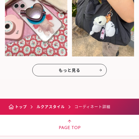
もっと見る
トップ
ルクアスタイル
コーディネート詳細
PAGE TOP