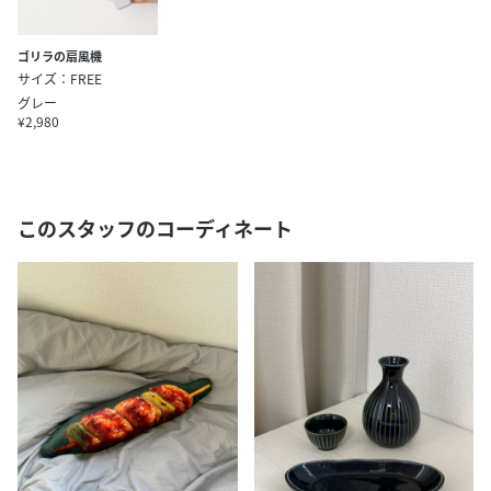
ゴリラの扇風機
サイズ：FREE
グレー
¥2,980
このスタッフのコーディネート