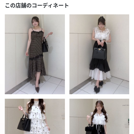
この店舗のコーディネート