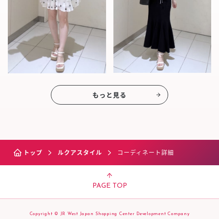
もっと見る
トップ
ルクアスタイル
コーディネート詳細
PAGE TOP
Copyright © JR West Japan Shopping Center Development Company