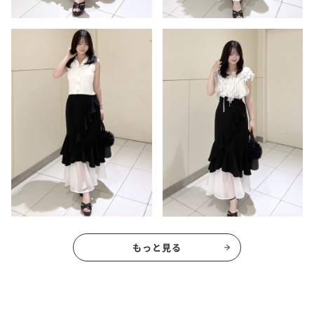
もっと見る