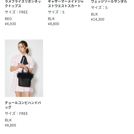
ギャザーマーメイドジャ
ラメフライスリボンネッ
ウェッジソールサンダル
ストウエストスカート
クトップス
サイズ：S
サイズ：S
サイズ：FREE
BLK
BLK
BEG
¥14,300
¥8,800
¥6,930
チュールコンビハンドバ
ッグ
サイズ：FREE
BLK
¥8,800