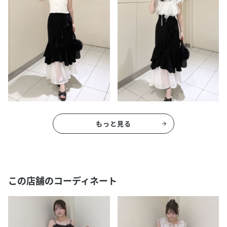
もっと見る
この店舗のコーディネート