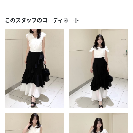
このスタッフのコーディネート