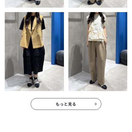
もっと見る