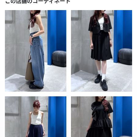
この店舗のコーディネート