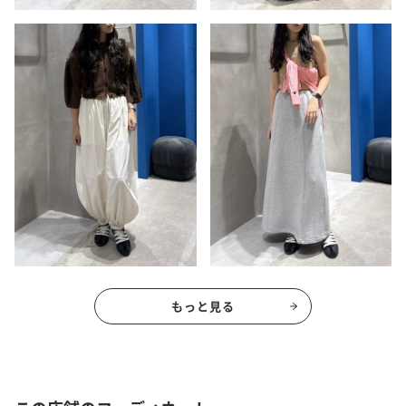
もっと見る