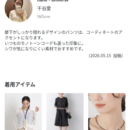
千谷愛
160cm
膝下がしっかり隠れるデザインのパンツは、コーディネートのア
クセントになります。
いつものモノトーンコーデも違った印象に。
シワが気になりにくい素材でおすすめです。
（
2026.05.15
投稿）
着用アイテム