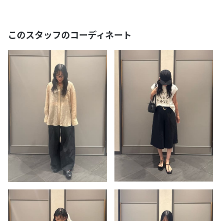
このスタッフのコーディネート