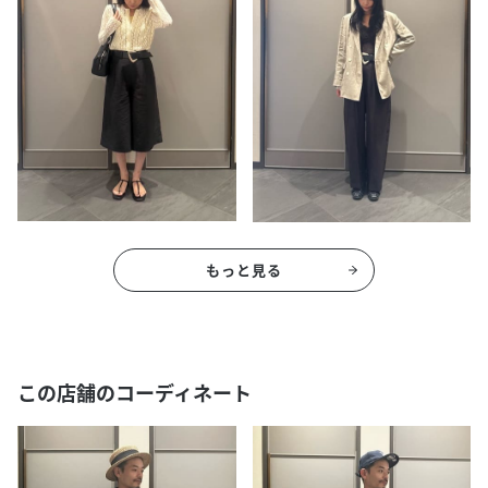
もっと見る
この店舗のコーディネート