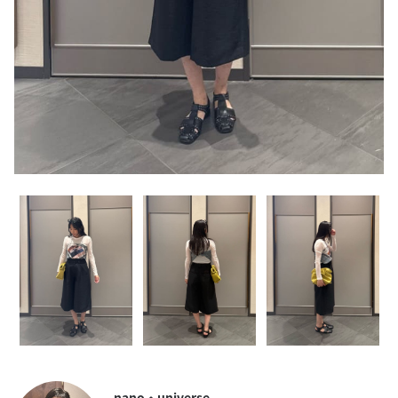
nano・universe