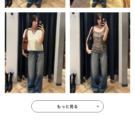
もっと見る