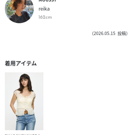
reika
162cm
（
2026.05.15
投稿）
着用アイテム