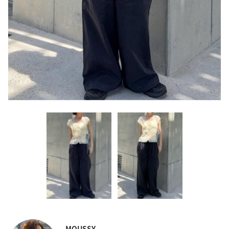
MOUSSY