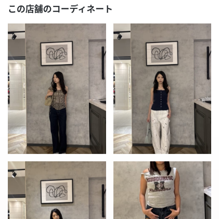
この店舗のコーディネート