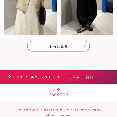
もっと見る
トップ
ルクアスタイル
コーディネート詳細
PAGE TOP
Copyright © JR West Japan Shopping Center Development Company
all rights reserved.