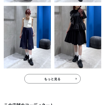
もっと見る