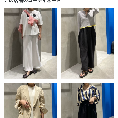
この店舗のコーディネート