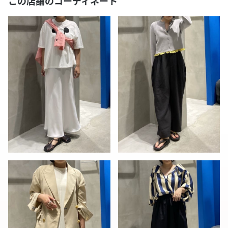
この店舗のコーディネート