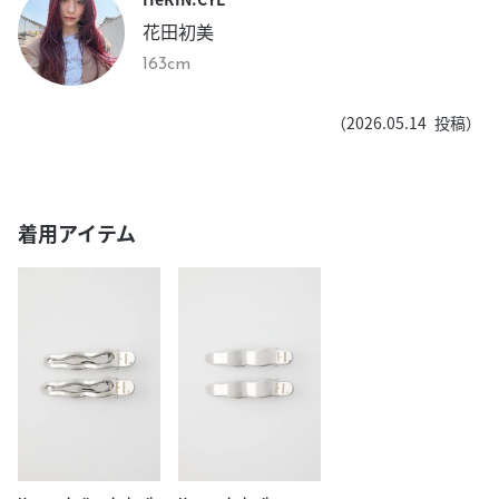
花田初美
163cm
（
2026.05.14
投稿）
着用アイテム