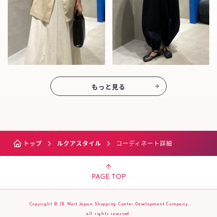
もっと見る
トップ
ルクアスタイル
コーディネート詳細
PAGE TOP
Copyright © JR West Japan Shopping Center Development Company
all rights reserved.