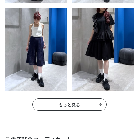
もっと見る