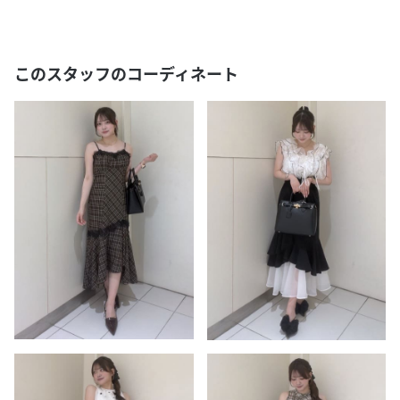
このスタッフのコーディネート