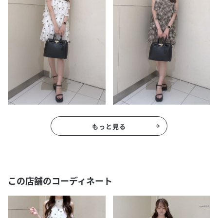
もっと見る
この店舗のコーディネート