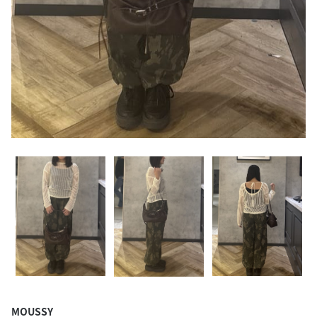
MOUSSY