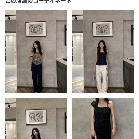
この店舗のコーディネート