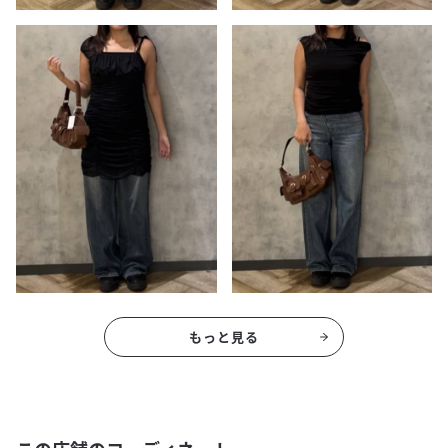
もっと見る