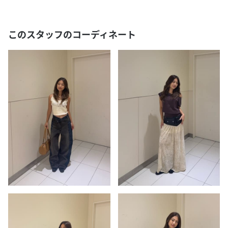
このスタッフのコーディネート