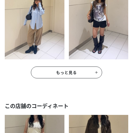
もっと見る
この店舗のコーディネート