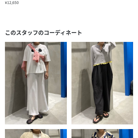
¥12,650
このスタッフのコーディネート