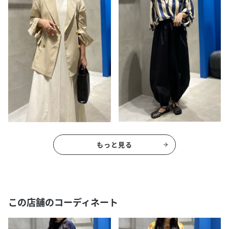
もっと見る
この店舗のコーディネート