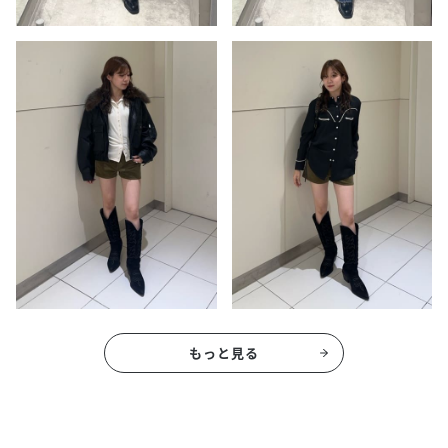
もっと見る