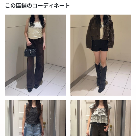
この店舗のコーディネート