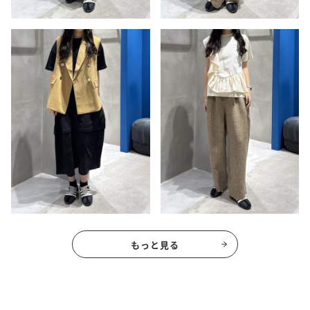
もっと見る