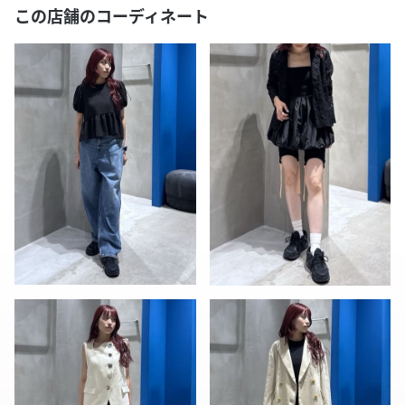
この店舗のコーディネート