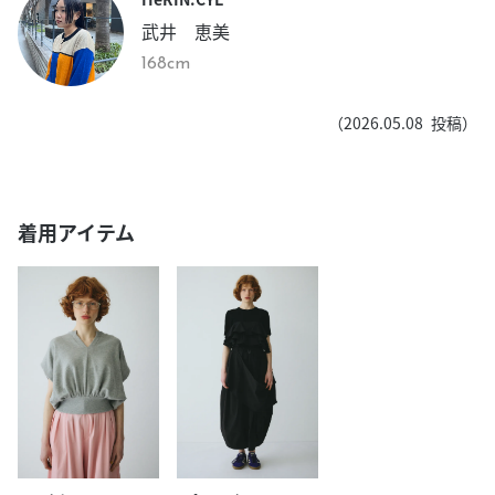
武井 恵美
168cm
（
2026.05.08
投稿）
着用アイテム