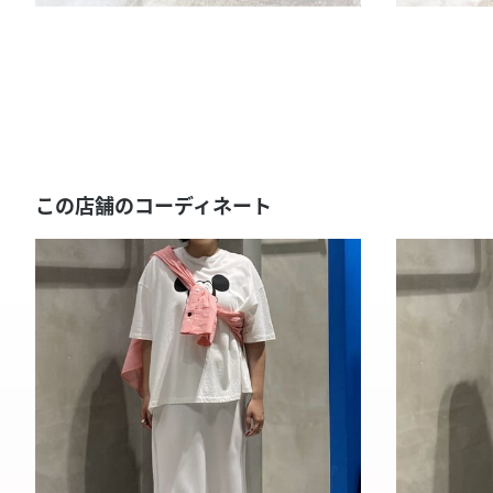
この店舗のコーディネート