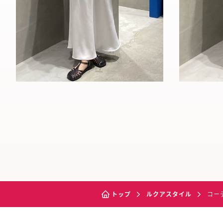
トップ
ルクアスタイル
コー