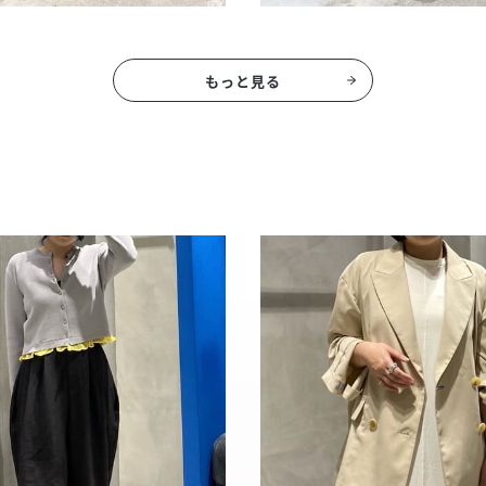
もっと見る