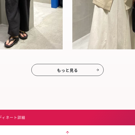
もっと見る
ディネート詳細