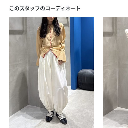
このスタッフのコーディネート