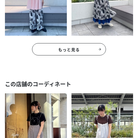
もっと見る
この店舗のコーディネート