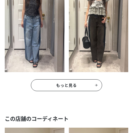
もっと見る
この店舗のコーディネート