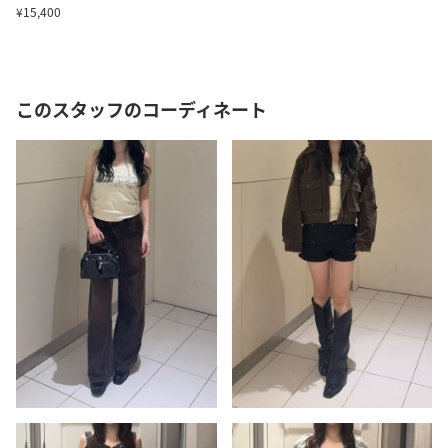
¥15,400
このスタッフのコーディネート