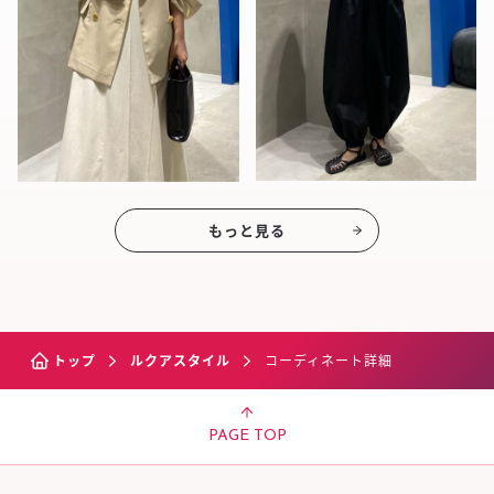
もっと見る
トップ
ルクアスタイル
コーディネート詳細
PAGE TOP