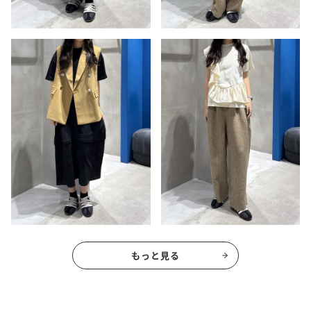
もっと見る