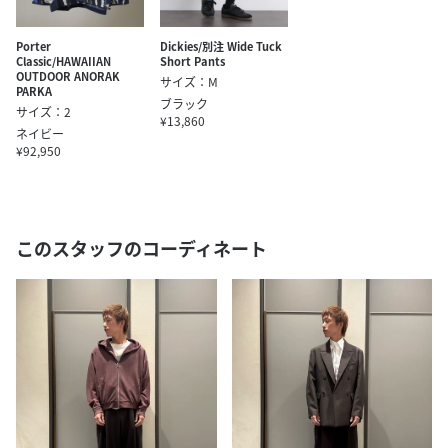
Porter
Dickies/別注 Wide Tuck
Classic/HAWAIIAN
Short Pants
OUTDOOR ANORAK
サイズ：M
PARKA
ブラック
サイズ：2
¥13,860
ネイビー
¥92,950
このスタッフのコーディネート