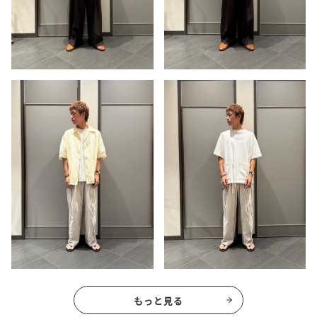
もっと見る