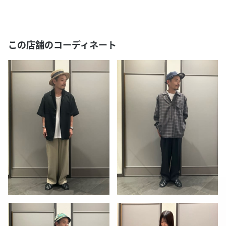
この店舗のコーディネート