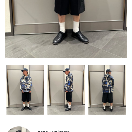
nano・universe