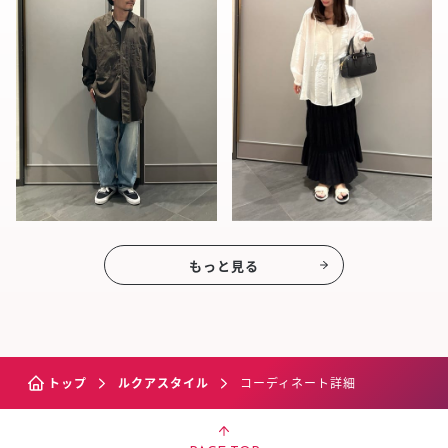
もっと見る
トップ
ルクアスタイル
コーディネート詳細