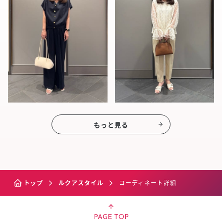
もっと見る
トップ
ルクアスタイル
コーディネート詳細
PAGE TOP