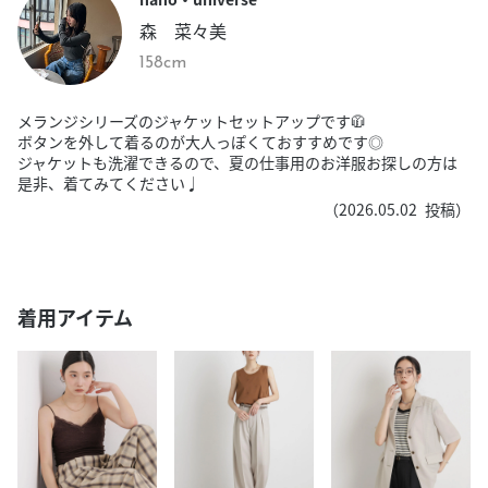
森 菜々美
158cm
メランジシリーズのジャケットセットアップです🧥
ボタンを外して着るのが大人っぽくておすすめです◎
ジャケットも洗濯できるので、夏の仕事用のお洋服お探しの方は
是非、着てみてください♩
（
2026.05.02
投稿）
着用アイテム