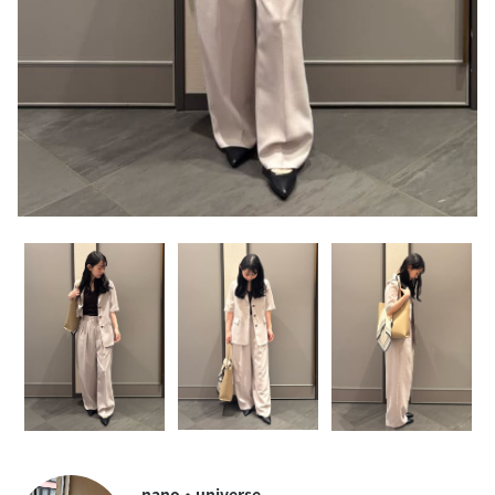
nano・universe