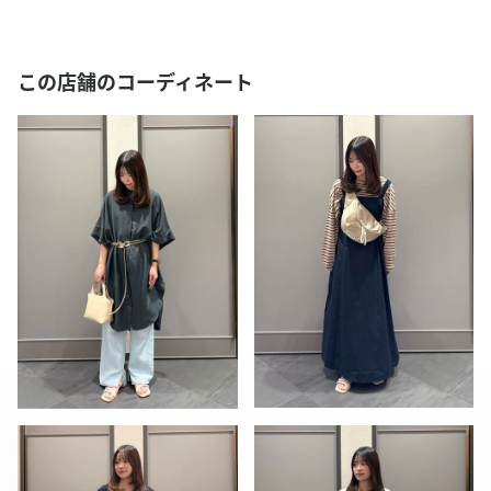
この店舗のコーディネート