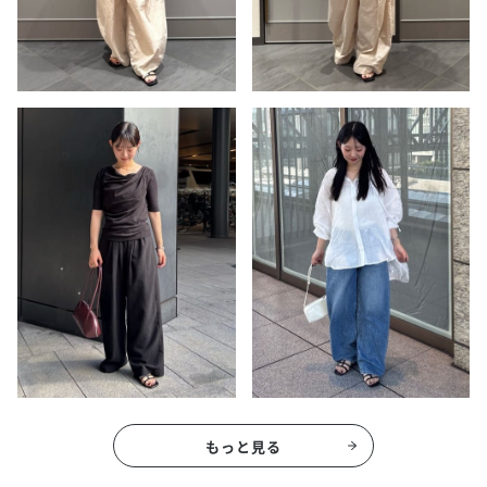
もっと見る