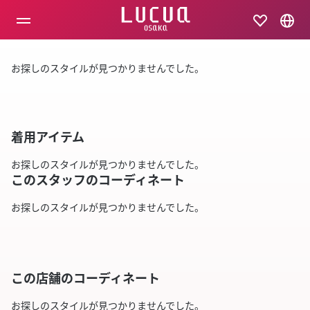
コ
ン
テ
ン
ツ
お探しのスタイルが見つかりませんでした。
へ
ス
キ
ッ
プ
着用アイテム
お探しのスタイルが見つかりませんでした。
このスタッフのコーディネート
お探しのスタイルが見つかりませんでした。
この店舗のコーディネート
お探しのスタイルが見つかりませんでした。