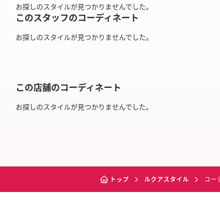
お探しのスタイルが見つかりませんでした。
このスタッフのコーディネート
お探しのスタイルが見つかりませんでした。
この店舗のコーディネート
お探しのスタイルが見つかりませんでした。
トップ
ルクアスタイル
コー