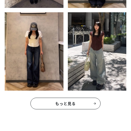
もっと見る