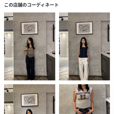
この店舗のコーディネート