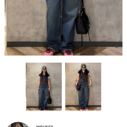
MOUSSY