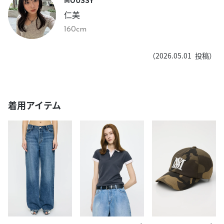
仁美
160cm
（
2026.05.01
投稿）
着用アイテム