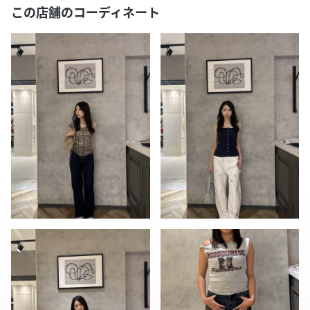
この店舗のコーディネート