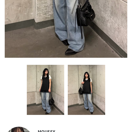
MOUSSY