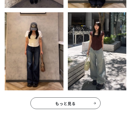
もっと見る