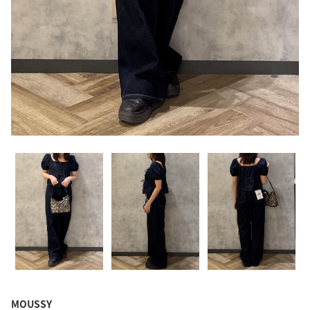
MOUSSY