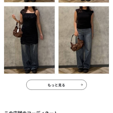
もっと見る