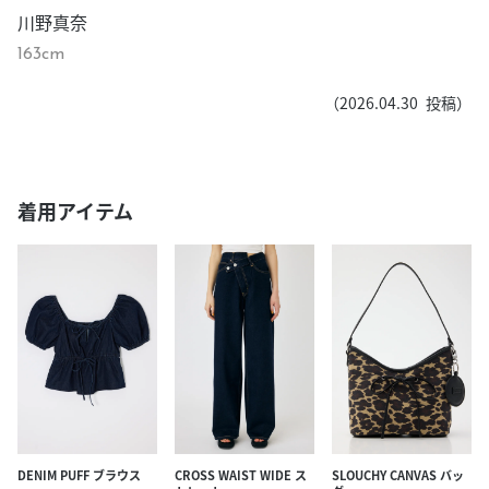
川野真奈
163cm
（
2026.04.30
投稿）
着用アイテム
SLOUCHY CANVAS バッ
DENIM PUFF ブラウス
CROSS WAIST WIDE ス