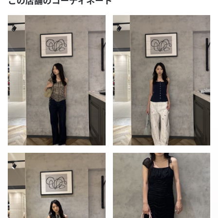
この店舗のコーディネート