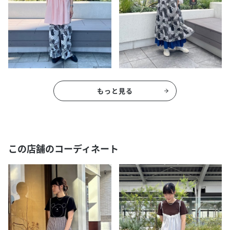
もっと見る
この店舗のコーディネート