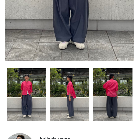
bulle de savon