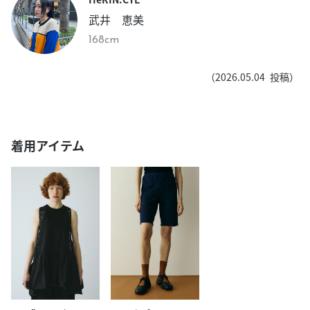
武井 恵美
168cm
（
2026.05.04
投稿）
着用アイテム