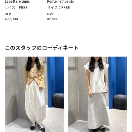
Lace flare tunic
Ponte half pants
サイズ：FREE
サイズ：FREE
BLK
NVY
¥22,000
¥9,900
このスタッフのコーディネート