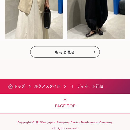
もっと見る
トップ
ルクアスタイル
コーディネート詳細
PAGE TOP
Copyright © JR West Japan Shopping Center Development Company
all rights reserved.