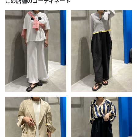
この店舗のコーディネート