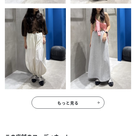
もっと見る