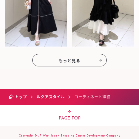
もっと見る
トップ
ルクアスタイル
コーディネート詳細
PAGE TOP
Copyright © JR West Japan Shopping Center Development Company