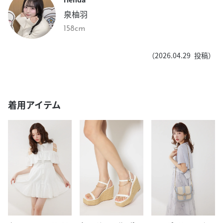
泉柚羽
158cm
（
2026.04.29
投稿）
着用アイテム