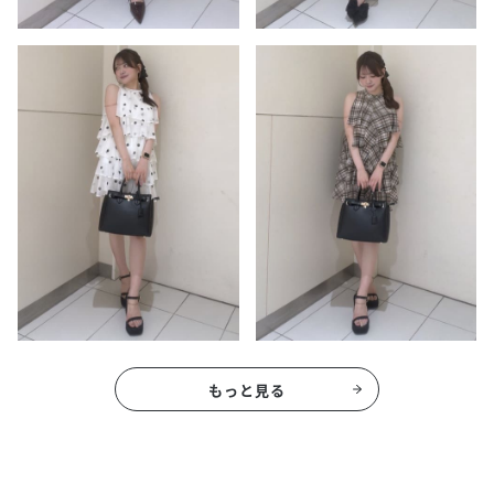
もっと見る