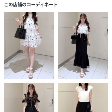
この店舗のコーディネート