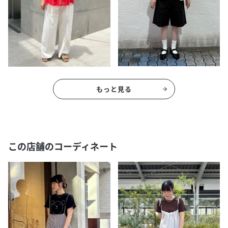
もっと見る
この店舗のコーディネート