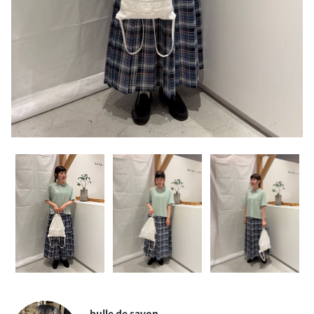
bulle de savon