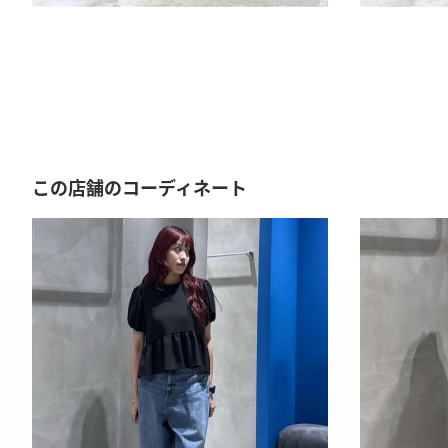
この店舗のコーディネート