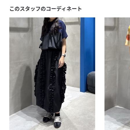
このスタッフのコーディネート