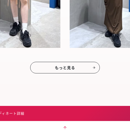
もっと見る
ディネート詳細