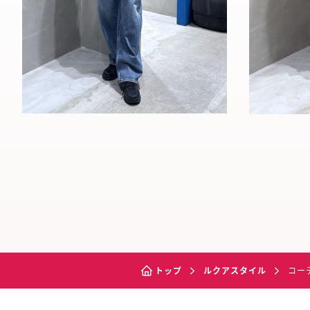
トップ
ルクアスタイル
コー