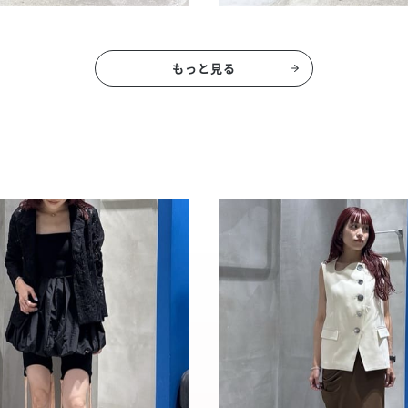
もっと見る