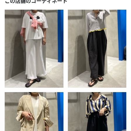
この店舗のコーディネート