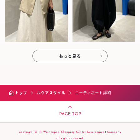
もっと見る
トップ
ルクアスタイル
コーディネート詳細
PAGE TOP
Copyright © JR West Japan Shopping Center Development Company
all rights reserved.