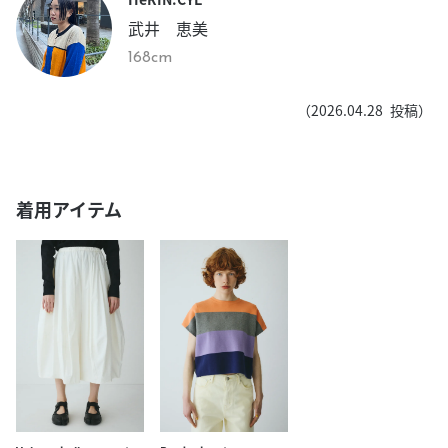
武井 恵美
168cm
（
2026.04.28
投稿）
着用アイテム