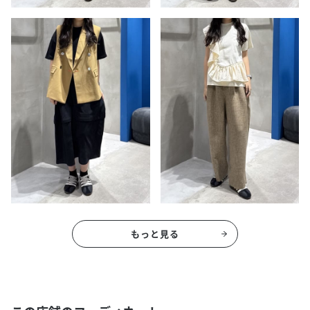
もっと見る