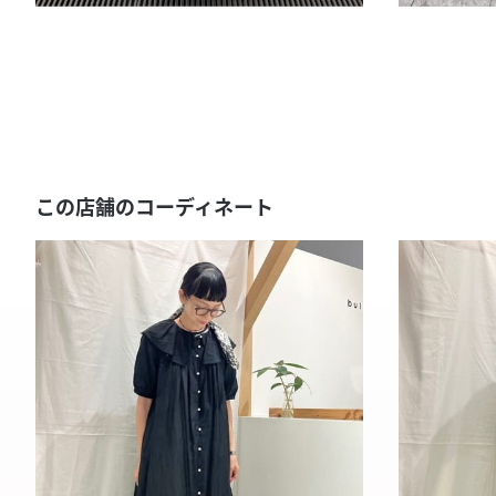
この店舗のコーディネート