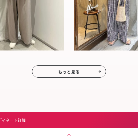
もっと見る
ディネート詳細