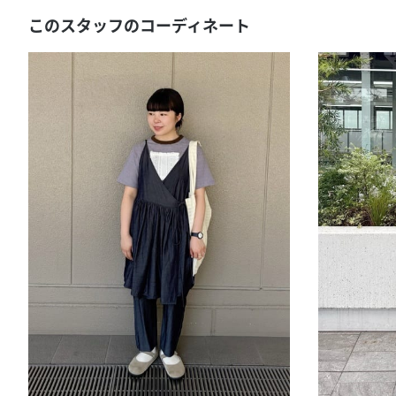
このスタッフのコーディネート