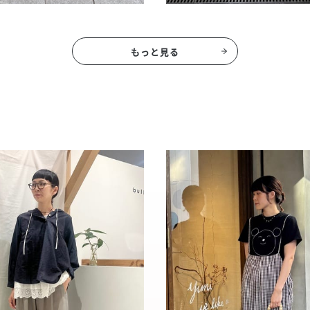
もっと見る