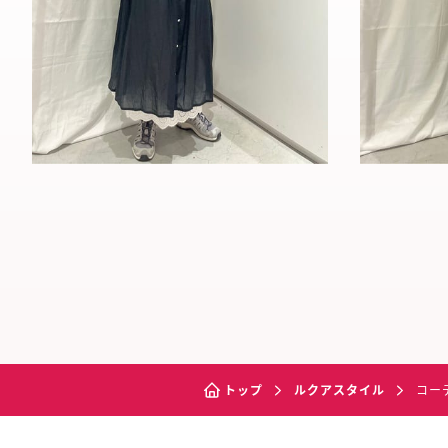
トップ
ルクアスタイル
コー