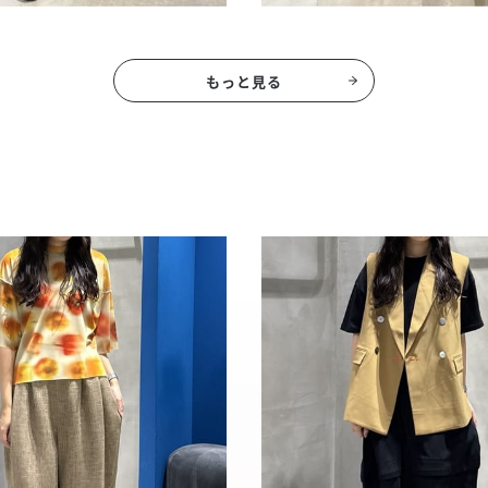
もっと見る