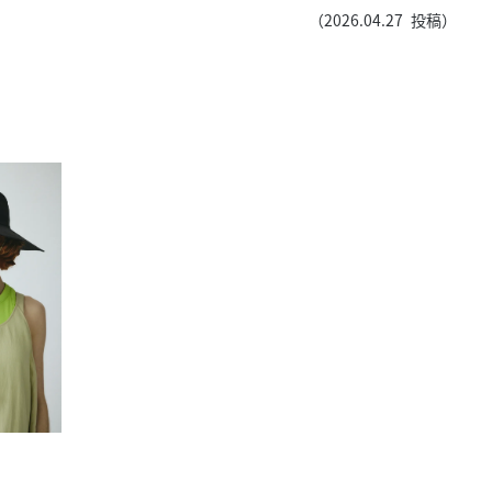
きたい方）
（
2026.04.27
投稿）
で働きたい