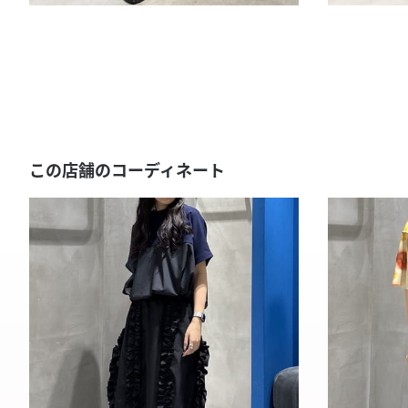
この店舗のコーディネート