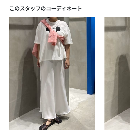
このスタッフのコーディネート