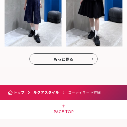
もっと見る
トップ
ルクアスタイル
コーディネート詳細
PAGE TOP