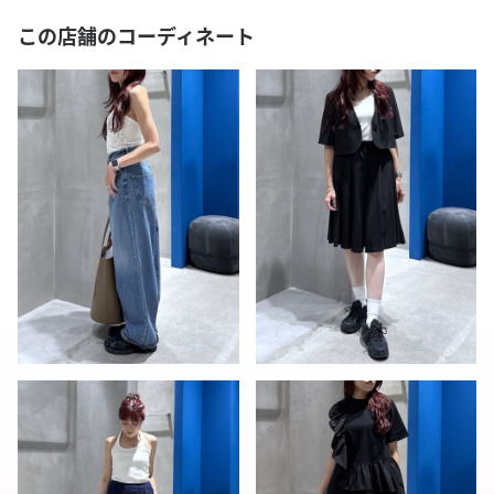
この店舗のコーディネート