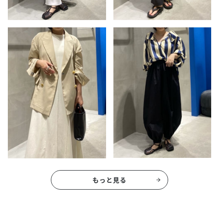
もっと見る